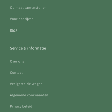
Op maat samenstellen
Voor bedrijven
Blog
Service & informatie
Over ons
Contact
Veelgestelde vragen
Algemene voorwaarden
Privacy beleid