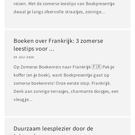
reizen. Met de zomerse leestips van Boekpresentje
dwaal je langs sfeervolle straatjes, zonnige...
Boeken over Frankrijk: 3 zomerse
leestips voor ...
29 JULI 2026
Op Zomerse Boekenreis naar Frankrijk 🇫🇷 Pak je
koffer (en je boek), want Boekpresentje gaat op
zomerse boekenreis! Onze eerste stop: Frankrijk.
Denk aan zonnige terrasjes, charmante dorpjes, een
vleugje...
Duurzaam leesplezier door de