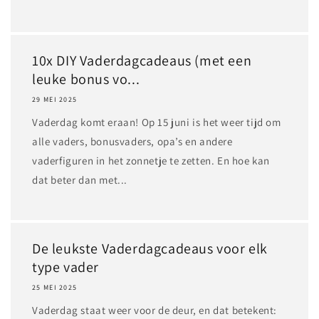
10x DIY Vaderdagcadeaus (met een
leuke bonus vo...
29 MEI 2025
Vaderdag komt eraan! Op 15 juni is het weer tijd om
alle vaders, bonusvaders, opa’s en andere
vaderfiguren in het zonnetje te zetten. En hoe kan
dat beter dan met...
De leukste Vaderdagcadeaus voor elk
type vader
25 MEI 2025
Vaderdag staat weer voor de deur, en dat betekent: